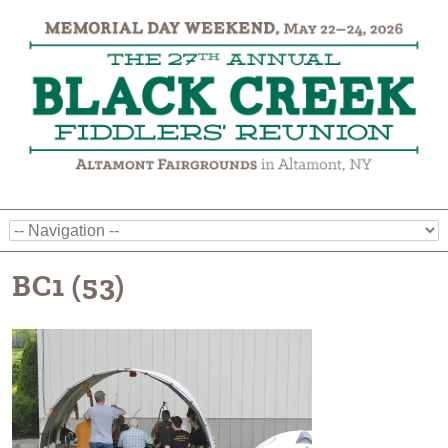
BC1 (53)